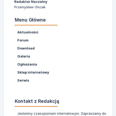
Redaktor Naczelny
Przemysław Olszak
Menu Główne
Aktualności
Forum
Download
Galeria
Ogłoszenia
Sklep internetowy
Serwis
Kontakt z Redakcją
Jesteśmy czasopismem internetowym. Zapraszamy do