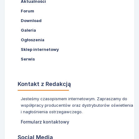
Aktualności
Forum
Download
Galeria
Ogłoszenia
Sklep internetowy
Serwis
Kontakt z Redakcją
Jesteśmy czasopismem internetowym. Zapraszamy do
współpracy producentów oraz dystrybutorów oświetlenia
i nagłośnienia ostrzegawczego.
Formularz kontaktowy
Social Media