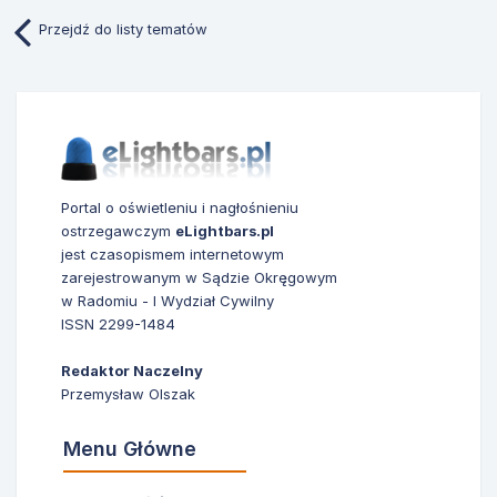
Przejdź do listy tematów
Portal o oświetleniu i nagłośnieniu
ostrzegawczym
eLightbars.pl
jest czasopismem internetowym
zarejestrowanym w Sądzie Okręgowym
w Radomiu - I Wydział Cywilny
ISSN 2299-1484
Redaktor Naczelny
Przemysław Olszak
Menu Główne