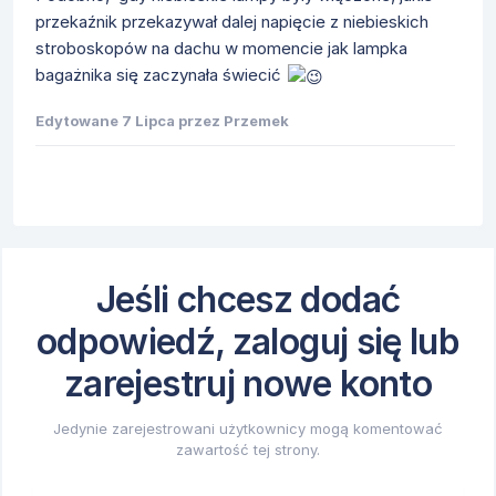
przekaźnik przekazywał dalej napięcie z niebieskich
stroboskopów na dachu w momencie jak lampka
bagażnika się zaczynała świecić
Edytowane
7 Lipca
przez Przemek
Jeśli chcesz dodać
odpowiedź, zaloguj się lub
zarejestruj nowe konto
Jedynie zarejestrowani użytkownicy mogą komentować
zawartość tej strony.