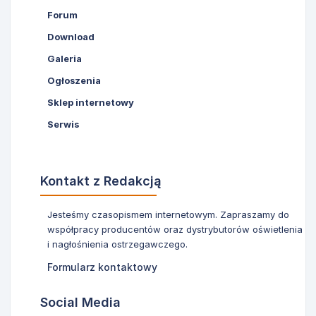
Forum
Download
Galeria
Ogłoszenia
Sklep internetowy
Serwis
Kontakt z Redakcją
Jesteśmy czasopismem internetowym. Zapraszamy do
współpracy producentów oraz dystrybutorów oświetlenia
i nagłośnienia ostrzegawczego.
Formularz kontaktowy
Social Media