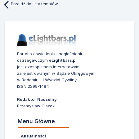
Przejdź do listy tematów
Portal o oświetleniu i nagłośnieniu
ostrzegawczym
eLightbars.pl
jest czasopismem internetowym
zarejestrowanym w Sądzie Okręgowym
w Radomiu - I Wydział Cywilny
ISSN 2299-1484
Redaktor Naczelny
Przemysław Olszak
Menu Główne
Aktualności