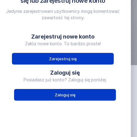
się lub zarejestruj nowe konto
stosowana w
ię na
AM150 N ver
ch w których
Jedynie zarejestrowani użytkownicy mogą komentować
uropejski...
zawartość tej strony.
Zarejestruj nowe konto
Załóż nowe konto. To bardzo proste!
Zarejestruj się
Zaloguj się
Cała aktywność
Posiadasz już konto? Zaloguj się poniżej.
Zaloguj się