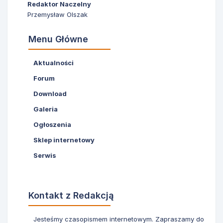
Redaktor Naczelny
Przemysław Olszak
Menu Główne
Aktualności
Forum
Download
Galeria
Ogłoszenia
Sklep internetowy
Serwis
Kontakt z Redakcją
Jesteśmy czasopismem internetowym. Zapraszamy do