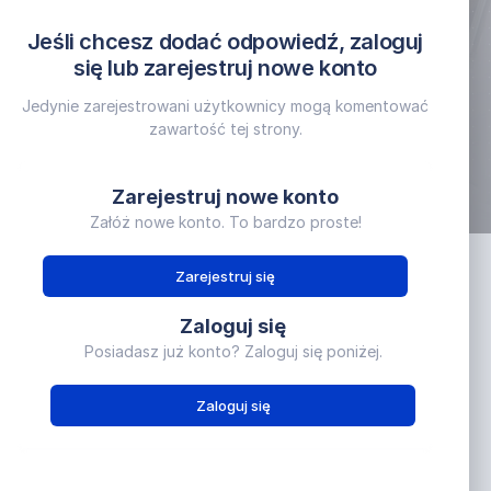
stosowana w
ię na
AM150 N ver
ch w których
Jeśli chcesz dodać odpowiedź, zaloguj
uropejski...
się lub zarejestruj nowe konto
Jedynie zarejestrowani użytkownicy mogą komentować
zawartość tej strony.
Zarejestruj nowe konto
Załóż nowe konto. To bardzo proste!
Zarejestruj się
Cała aktywność
Zaloguj się
Posiadasz już konto? Zaloguj się poniżej.
Zaloguj się