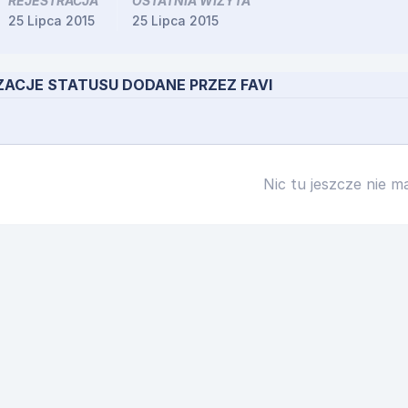
REJESTRACJA
OSTATNIA WIZYTA
25 Lipca 2015
25 Lipca 2015
ZACJE STATUSU DODANE PRZEZ FAVI
Nic tu jeszcze nie m