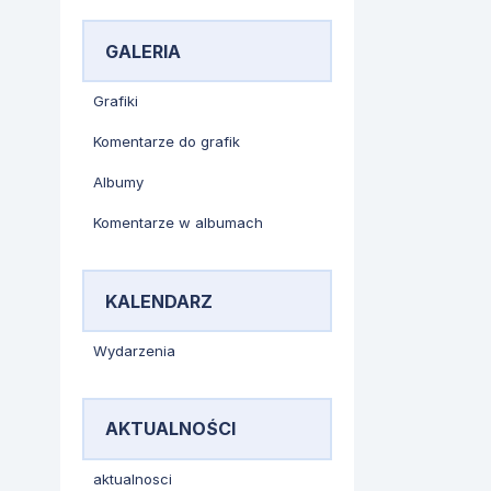
GALERIA
Grafiki
Komentarze do grafik
Albumy
Komentarze w albumach
KALENDARZ
Wydarzenia
AKTUALNOŚCI
aktualnosci