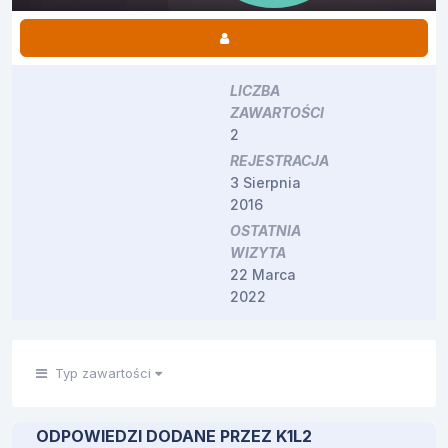
LICZBA
ZAWARTOŚCI
2
REJESTRACJA
3 Sierpnia
2016
OSTATNIA
WIZYTA
22 Marca
2022
Typ zawartości
ODPOWIEDZI DODANE PRZEZ K1L2