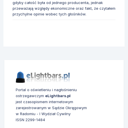
gdyby całość była od jednego producenta, jednak
przeważają względy ekonomiczne oraz fakt, że czytałem
przychylne opinie wobec tych głośników.
Portal o oświetleniu i nagłośnieniu
ostrzegawczym
eLightbars.pl
jest czasopismem internetowym
zarejestrowanym w Sądzie Okręgowym
w Radomiu - I Wydział Cywilny
ISSN 2299-1484