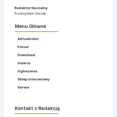
Redaktor Naczelny
Przemysław Olszak
Menu Główne
Aktualności
Forum
Download
Galeria
Ogłoszenia
Sklep internetowy
Serwis
Kontakt z Redakcją