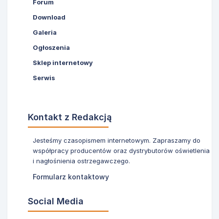
Forum
Download
Galeria
Ogłoszenia
Sklep internetowy
Serwis
Kontakt z Redakcją
Jesteśmy czasopismem internetowym. Zapraszamy do
współpracy producentów oraz dystrybutorów oświetlenia
i nagłośnienia ostrzegawczego.
Formularz kontaktowy
Social Media