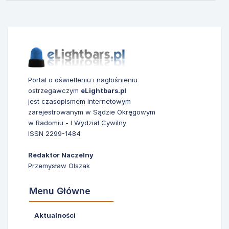
Portal o oświetleniu i nagłośnieniu
ostrzegawczym
eLightbars.pl
jest czasopismem internetowym
zarejestrowanym w Sądzie Okręgowym
w Radomiu - I Wydział Cywilny
ISSN 2299-1484
Redaktor Naczelny
Przemysław Olszak
Menu Główne
Aktualności