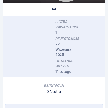
LICZBA
ZAWARTOŚCI
1
REJESTRACJA
22
Września
2025
OSTATNIA
WIZYTA
11 Lutego
REPUTACJA
0
Neutral