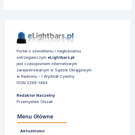
Portal o oświetleniu i nagłośnieniu
ostrzegawczym
eLightbars.pl
jest czasopismem internetowym
zarejestrowanym w Sądzie Okręgowym
w Radomiu - I Wydział Cywilny
ISSN 2299-1484
Redaktor Naczelny
Przemysław Olszak
Menu Główne
Aktualności