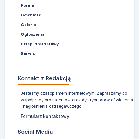
Forum
Download
Galeria
Ogłoszenia
Sklep internetowy
Serwis
Kontakt z Redakcją
Jesteśmy czasopismem internetowym. Zapraszamy do
współpracy producentów oraz dystrybutorów oświetlenia
i nagłośnienia ostrzegawczego.
Formularz kontaktowy
Social Media