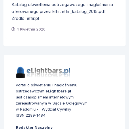
Katalog oświetlenia ostrzegawczego i nagłośnienia
oferowanego przez Elfir. elfir_katalog_2015.pdf
Źródło: elfir.pl
4 Kwietnia 2020
Portal o oświetleniu i nagłośnieniu
ostrzegawczym
eLightbars.pl
jest czasopismem internetowym
zarejestrowanym w Sądzie Okręgowym
w Radomiu - I Wydział Cywilny
ISSN 2299-1484
Redaktor Naczelny