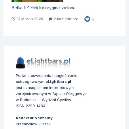
Belka LZ Elektry oryginał zielona
31 Marca 2020
2 komentarze
2
Portal o oświetleniu i nagłośnieniu
ostrzegawczym
eLightbars.pl
jest czasopismem internetowym
zarejestrowanym w Sądzie Okręgowym
w Radomiu - I Wydział Cywilny
ISSN 2299-1484
Redaktor Naczelny
Przemysław Olszak