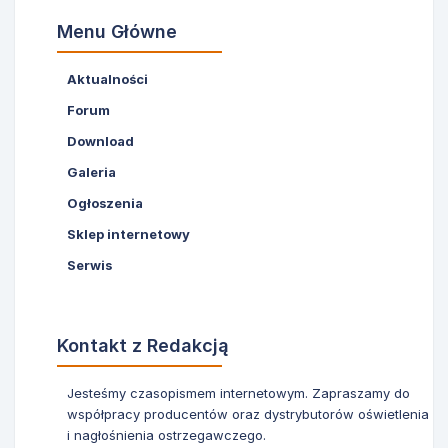
Menu Główne
Aktualności
Forum
Download
Galeria
Ogłoszenia
Sklep internetowy
Serwis
Kontakt z Redakcją
Jesteśmy czasopismem internetowym. Zapraszamy do
współpracy producentów oraz dystrybutorów oświetlenia
i nagłośnienia ostrzegawczego.