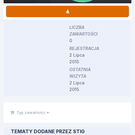
LICZBA
ZAWARTOŚCI
0
REJESTRACJA
2 Lipca
2015
OSTATNIA
WIZYTA
2 Lipca
2015
Typ zawartości
TEMATY DODANE PRZEZ STIG