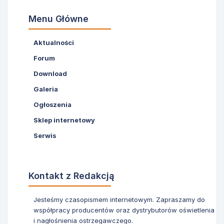
Menu Główne
Aktualności
Forum
Download
Galeria
Ogłoszenia
Sklep internetowy
Serwis
Kontakt z Redakcją
Jesteśmy czasopismem internetowym. Zapraszamy do
współpracy producentów oraz dystrybutorów oświetlenia
i nagłośnienia ostrzegawczego.