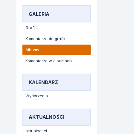
GALERIA
Grafiki
Komentarze do grafik
Albumy
Komentarze w albumach
KALENDARZ
Wydarzenia
AKTUALNOŚCI
aktualnosci