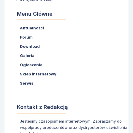
Menu Główne
Aktualności
Forum
Download
Galeria
Ogłoszenia
Sklep internetowy
Serwis
Kontakt z Redakcją
Jesteśmy czasopismem internetowym. Zapraszamy do
współpracy producentów oraz dystrybutorów oświetlenia