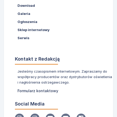
Download
Galeria
Ogłoszenia
Sklep internetowy
Serwis
Kontakt z Redakcją
Jesteśmy czasopismem internetowym. Zapraszamy do
współpracy producentów oraz dystrybutorów oświetlenia
i nagłośnienia ostrzegawczego.
Formularz kontaktowy
Social Media