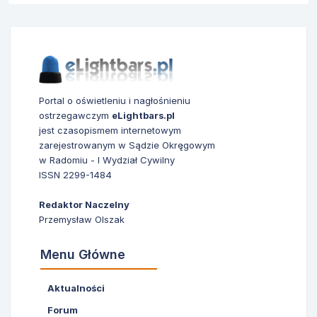
Portal o oświetleniu i nagłośnieniu
ostrzegawczym
eLightbars.pl
jest czasopismem internetowym
zarejestrowanym w Sądzie Okręgowym
w Radomiu - I Wydział Cywilny
ISSN 2299-1484
Redaktor Naczelny
Przemysław Olszak
Menu Główne
Aktualności
Forum