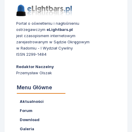
Portal o oświetleniu i nagłośnieniu
ostrzegawczym
eLightbars.pl
jest czasopismem internetowym
zarejestrowanym w Sądzie Okręgowym
w Radomiu - I Wydział Cywilny
ISSN 2299-1484
Redaktor Naczelny
Przemysław Olszak
Menu Główne
Aktualności
Forum
Download
Galeria