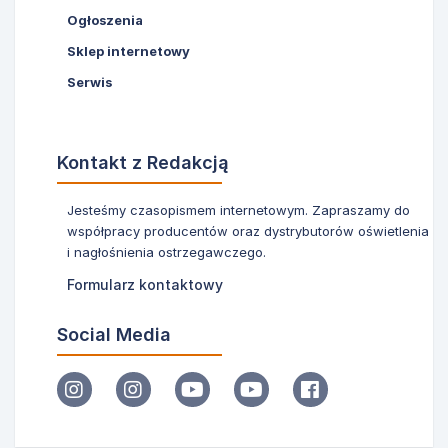
Ogłoszenia
Sklep internetowy
Serwis
Kontakt z Redakcją
Jesteśmy czasopismem internetowym. Zapraszamy do
współpracy producentów oraz dystrybutorów oświetlenia
i nagłośnienia ostrzegawczego.
Formularz kontaktowy
Social Media