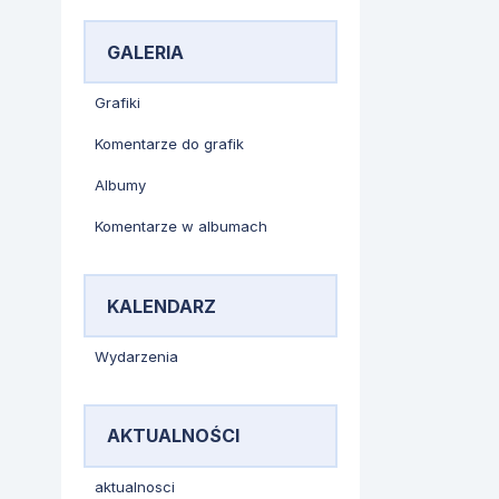
GALERIA
Grafiki
Komentarze do grafik
Albumy
Komentarze w albumach
KALENDARZ
Wydarzenia
AKTUALNOŚCI
aktualnosci