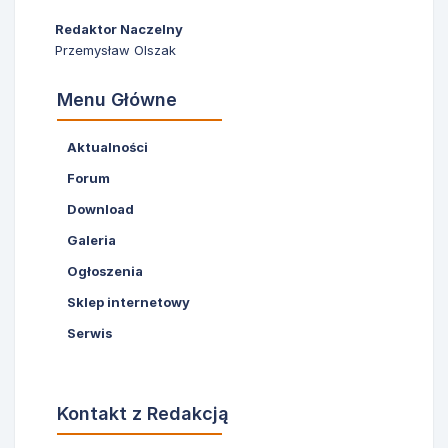
Redaktor Naczelny
Przemysław Olszak
Menu Główne
Aktualności
Forum
Download
Galeria
Ogłoszenia
Sklep internetowy
Serwis
Kontakt z Redakcją