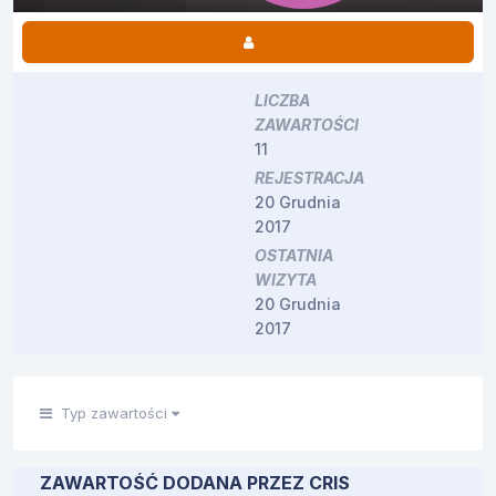
LICZBA
ZAWARTOŚCI
11
REJESTRACJA
20 Grudnia
2017
OSTATNIA
WIZYTA
20 Grudnia
2017
Typ zawartości
ZAWARTOŚĆ DODANA PRZEZ CRIS