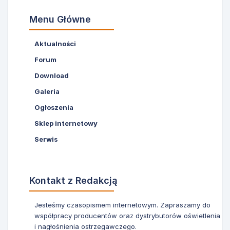
Menu Główne
Aktualności
Forum
Download
Galeria
Ogłoszenia
Sklep internetowy
Serwis
Kontakt z Redakcją
Jesteśmy czasopismem internetowym. Zapraszamy do
współpracy producentów oraz dystrybutorów oświetlenia
i nagłośnienia ostrzegawczego.