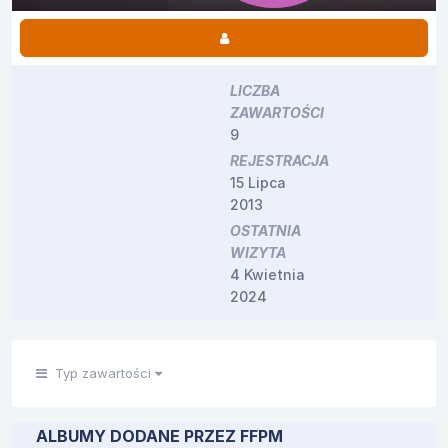
LICZBA
ZAWARTOŚCI
9
REJESTRACJA
15 Lipca
2013
OSTATNIA
WIZYTA
4 Kwietnia
2024
Typ zawartości
ALBUMY DODANE PRZEZ FFPM