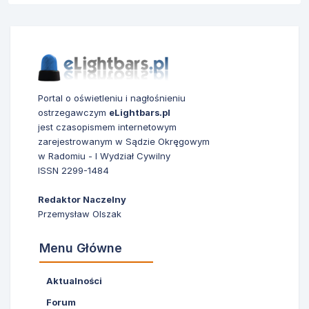
Portal o oświetleniu i nagłośnieniu
ostrzegawczym
eLightbars.pl
jest czasopismem internetowym
zarejestrowanym w Sądzie Okręgowym
w Radomiu - I Wydział Cywilny
ISSN 2299-1484
Redaktor Naczelny
Przemysław Olszak
Menu Główne
Aktualności
Forum