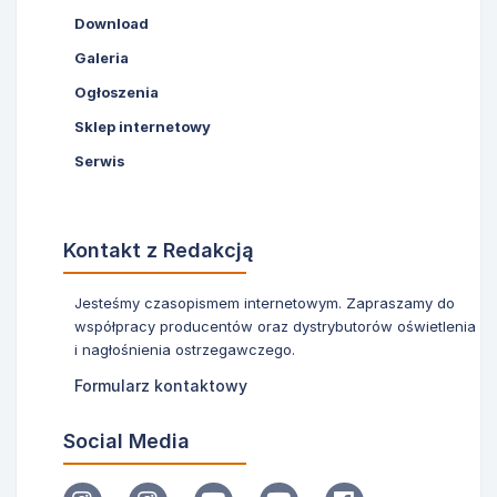
Download
Galeria
Ogłoszenia
Sklep internetowy
Serwis
Kontakt z Redakcją
Jesteśmy czasopismem internetowym. Zapraszamy do
współpracy producentów oraz dystrybutorów oświetlenia
i nagłośnienia ostrzegawczego.
Formularz kontaktowy
Social Media