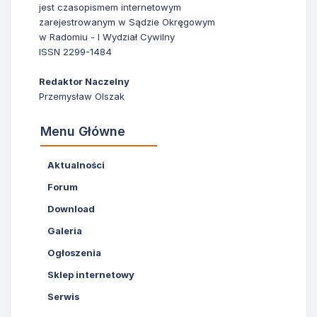
jest czasopismem internetowym
zarejestrowanym w Sądzie Okręgowym
w Radomiu - I Wydział Cywilny
ISSN 2299-1484
Redaktor Naczelny
Przemysław Olszak
Menu Główne
Aktualności
Forum
Download
Galeria
Ogłoszenia
Sklep internetowy
Serwis