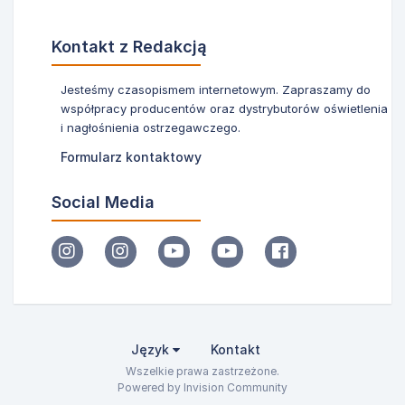
Kontakt z Redakcją
Jesteśmy czasopismem internetowym. Zapraszamy do
współpracy producentów oraz dystrybutorów oświetlenia
i nagłośnienia ostrzegawczego.
Formularz kontaktowy
Social Media
Język
Kontakt
Wszelkie prawa zastrzeżone.
Powered by Invision Community