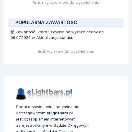
Brak użytkowników do wyświetlenia
POPULARNA ZAWARTOŚĆ
Zawartość, która uzyskała najwyższe oceny od
06.07.2026 w Aktualizacje statusu
Brak wyników do wyświetlenia
Portal o oświetleniu i nagłośnieniu
ostrzegawczym
eLightbars.pl
jest czasopismem internetowym
zarejestrowanym w Sądzie Okręgowym
w Radomiu - I Wydział Cywilny