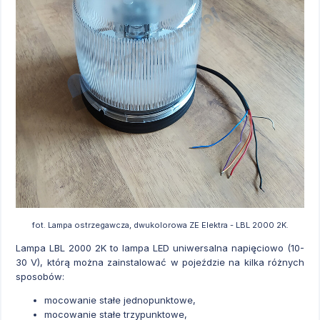
fot. Lampa ostrzegawcza, dwukolorowa ZE Elektra - LBL 2000 2K.
Lampa LBL 2000 2K to lampa LED uniwersalna napięciowo (10-
30 V), którą można zainstalować w pojeździe na kilka różnych
sposobów:
mocowanie stałe jednopunktowe,
mocowanie stałe trzypunktowe,