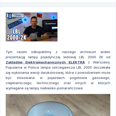
Tym razem odkopaliśmy z naszego archiwum wideo
prezentację lampy pojedynczej ledowej LBL 2000 2K od
Zakładów Elektromechanicznych ELEKTRA
z Warszawy.
Popularna w Polsce lampa ostrzegawcza LBL 2000 doczekała
się wykonania wersji dwukolorowej, która z powodzeniem może
być stosowana w pojazdach pogotowia gazowego,
ciepłowniczego, technicznego oraz innych w których
wymagane są lampy niebiesko-pomarańczowe.