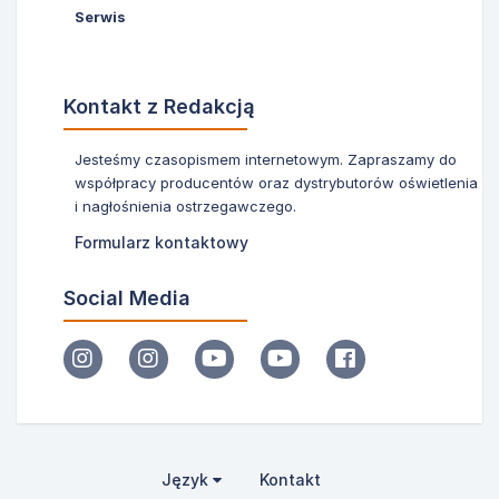
Serwis
Kontakt z Redakcją
Jesteśmy czasopismem internetowym. Zapraszamy do
współpracy producentów oraz dystrybutorów oświetlenia
i nagłośnienia ostrzegawczego.
Formularz kontaktowy
Social Media
Język
Kontakt