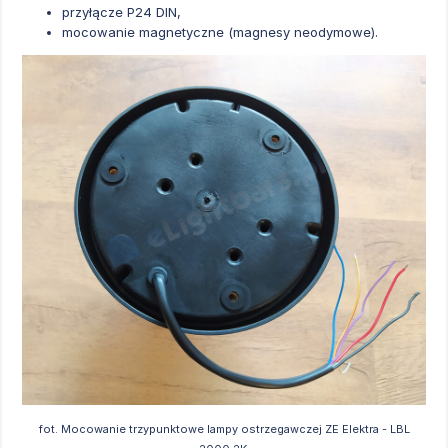
przyłącze P24 DIN,
mocowanie magnetyczne (magnesy neodymowe).
fot. Mocowanie trzypunktowe lampy ostrzegawczej ZE Elektra - LBL