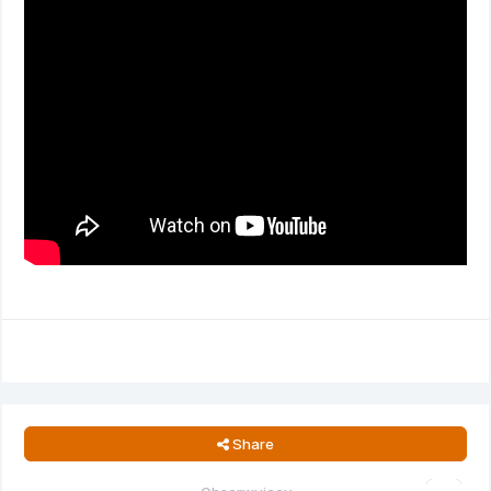
Share