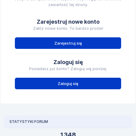
zawartość tej strony.
Zarejestruj nowe konto
Załóż nowe konto. To bardzo proste!
Zarejestruj się
Zaloguj się
Posiadasz już konto? Zaloguj się poniżej.
Zaloguj się
STATYSTYKI FORUM
1 348