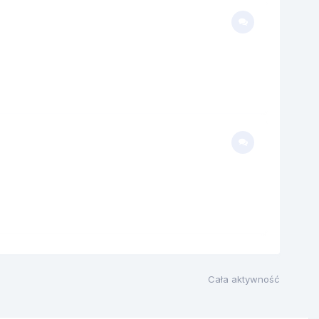
Cała aktywność