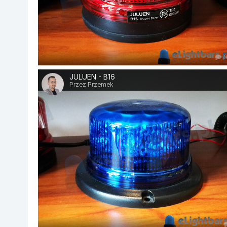
JULUEN - B16
Przez Przemek