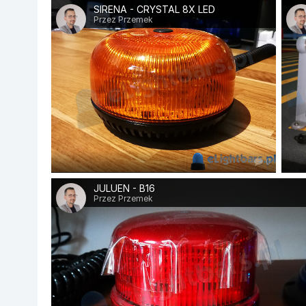
SIRENA - CRYSTAL 8X LED
Przez Przemek
0
JULUEN - B16
Przez Przemek