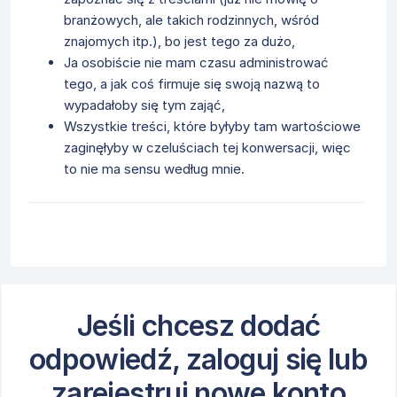
branżowych, ale takich rodzinnych, wśród
znajomych itp.), bo jest tego za dużo,
Ja osobiście nie mam czasu administrować
tego, a jak coś firmuje się swoją nazwą to
wypadałoby się tym zająć,
Wszystkie treści, które byłyby tam wartościowe
zaginęłyby w czeluściach tej konwersacji, więc
to nie ma sensu według mnie.
Jeśli chcesz dodać
odpowiedź, zaloguj się lub
zarejestruj nowe konto