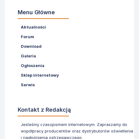
Menu Główne
Aktualności
Forum
Download
Galeria
Ogłoszenia
Sklep internetowy
Serwis
Kontakt z Redakcją
Jesteśmy czasopismem internetowym. Zapraszamy do
współpracy producentów oraz dystrybutorów oświetlenia
i nagłośnienia ostrzegawczego.