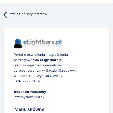
Przejdź do listy tematów
Portal o oświetleniu i nagłośnieniu
ostrzegawczym
eLightbars.pl
jest czasopismem internetowym
zarejestrowanym w Sądzie Okręgowym
w Radomiu - I Wydział Cywilny
ISSN 2299-1484
Redaktor Naczelny
Przemysław Olszak
Menu Główne