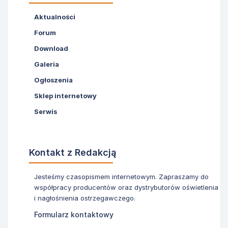
Aktualności
Forum
Download
Galeria
Ogłoszenia
Sklep internetowy
Serwis
Kontakt z Redakcją
Jesteśmy czasopismem internetowym. Zapraszamy do
współpracy producentów oraz dystrybutorów oświetlenia
i nagłośnienia ostrzegawczego.
Formularz kontaktowy