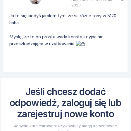
2023
Ja to się kiedyś jarałem tym, że są różne tony w 5120
haha
Myślę, że to po prostu wada konstrukcyjna nie
przeszkadzająca w użytkowaniu
Jeśli chcesz dodać
odpowiedź, zaloguj się lub
zarejestruj nowe konto
Jedynie zarejestrowani użytkownicy mogą komentować