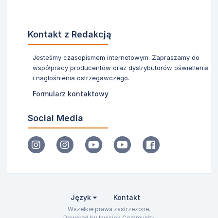
Kontakt z Redakcją
Jesteśmy czasopismem internetowym. Zapraszamy do
współpracy producentów oraz dystrybutorów oświetlenia
i nagłośnienia ostrzegawczego.
Formularz kontaktowy
Social Media
Język
Kontakt
Wszelkie prawa zastrzeżone.
Powered by Invision Community