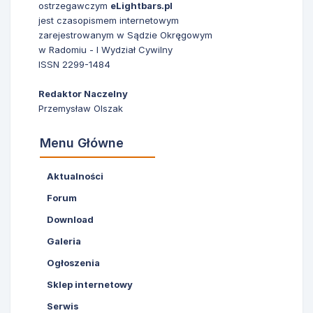
ostrzegawczym
eLightbars.pl
jest czasopismem internetowym
zarejestrowanym w Sądzie Okręgowym
w Radomiu - I Wydział Cywilny
ISSN 2299-1484
Redaktor Naczelny
Przemysław Olszak
Menu Główne
Aktualności
Forum
Download
Galeria
Ogłoszenia
Sklep internetowy
Serwis