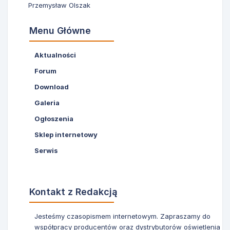
Przemysław Olszak
Menu Główne
Aktualności
Forum
Download
Galeria
Ogłoszenia
Sklep internetowy
Serwis
Kontakt z Redakcją
Jesteśmy czasopismem internetowym. Zapraszamy do
współpracy producentów oraz dystrybutorów oświetlenia