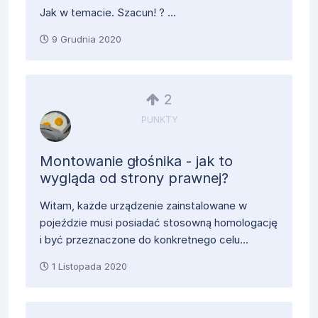
Jak w temacie. Szacun! ? ...
9 Grudnia 2020
2
PUNKTY
Montowanie głośnika - jak to
wygląda od strony prawnej?
Witam, każde urządzenie zainstalowane w
pojeździe musi posiadać stosowną homologację
i być przeznaczone do konkretnego celu...
1 Listopada 2020